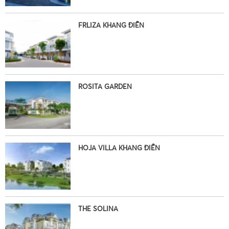
FRLIZA KHANG ĐIỀN
ROSITA GARDEN
HOJA VILLA KHANG ĐIỀN
THE SOLINA