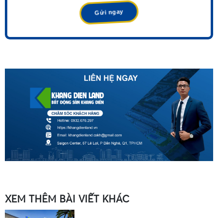
XEM THÊM BÀI VIẾT KHÁC